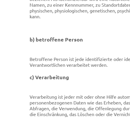
Namen, zu einer Kennnummer, zu Standortdaten
physischen, physiologischen, genetischen, psychis
kann.
b) betroffene Person
Betroffene Person ist jede identifizierte oder 
Verantwortlichen verarbeitet werden.
c) Verarbeitung
Verarbeitung ist jeder mit oder ohne Hilfe aut
personenbezogenen Daten wie das Erheben, das E
Abfragen, die Verwendung, die Offenlegung durc
die Einschränkung, das Löschen oder die Vernich