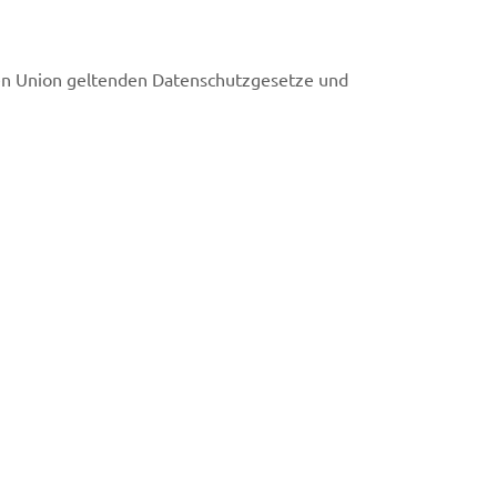
hen Union geltenden Datenschutzgesetze und