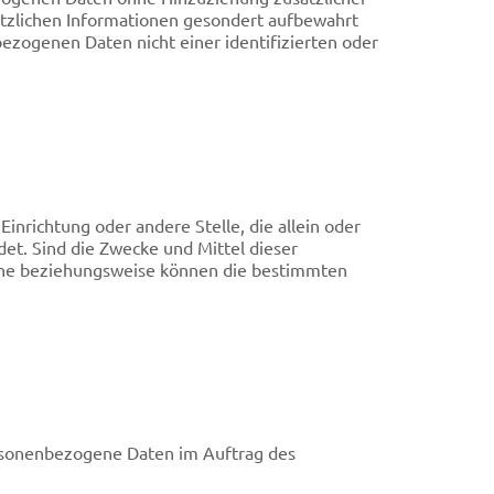
ätzlichen Informationen gesondert aufbewahrt
zogenen Daten nicht einer identifizierten oder
Einrichtung oder andere Stelle, die allein oder
t. Sind die Zwecke und Mittel dieser
iche beziehungsweise können die bestimmten
 personenbezogene Daten im Auftrag des