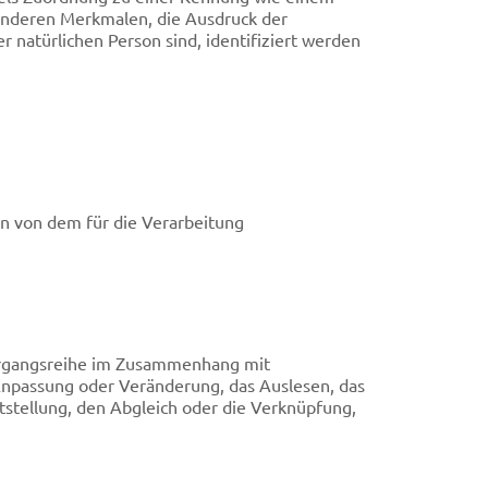
nderen Merkmalen, die Ausdruck der
er natürlichen Person sind, identifiziert werden
en von dem für die Verarbeitung
 Vorgangsreihe im Zusammenhang mit
Anpassung oder Veränderung, das Auslesen, das
stellung, den Abgleich oder die Verknüpfung,