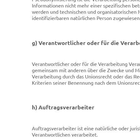
Informationen nicht mehr einer spezifischen be
werden und technischen und organisatorischen M
identifizierbaren natürlichen Person zugewiese
g) Verantwortlicher oder für die Verar
Verantwortlicher oder für die Verarbeitung Verant
gemeinsam mit anderen über die Zwecke und Mit
Verarbeitung durch das Unionsrecht oder das R
Kriterien seiner Benennung nach dem Unionsrec
h) Auftragsverarbeiter
Auftragsverarbeiter ist eine natürliche oder ju
Verantwortlichen verarbeitet.