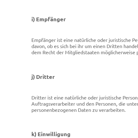
i) Empfänger
Empfänger ist eine natürliche oder juristische
davon, ob es sich bei ihr um einen Dritten han
dem Recht der Mitgliedstaaten möglicherweise 
j) Dritter
Dritter ist eine natürliche oder juristische Per
Auftragsverarbeiter und den Personen, die unte
personenbezogenen Daten zu verarbeiten.
k) Einwilligung