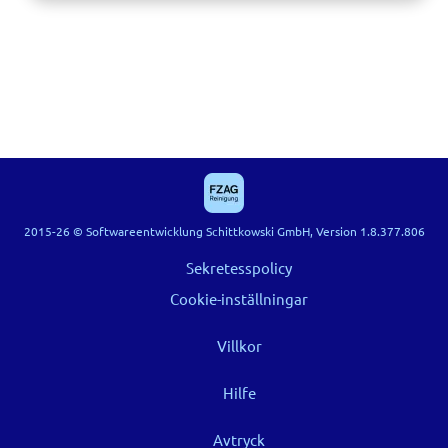
2015-26 © Softwareentwicklung Schittkowski GmbH, Version 1.8.377.806
Sekretesspolicy
Cookie-inställningar
Villkor
Hilfe
Avtryck