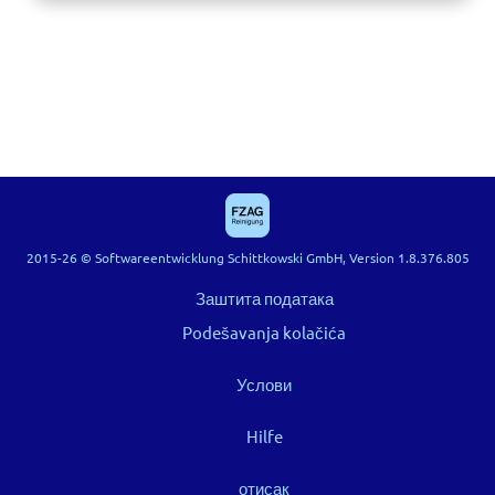
2015-26 © Softwareentwicklung Schittkowski GmbH, Version 1.8.376.805
Заштита података
Podešavanja kolačića
Услови
Hilfe
отисак