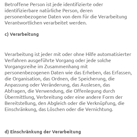
Betroffene Person ist jede identifizierte oder
identifizierbare natürliche Person, deren
personenbezogene Daten von dem für die Verarbeitung
Verantwortlichen verarbeitet werden.
c) Verarbeitung
Verarbeitung ist jeder mit oder ohne Hilfe automatisierter
Verfahren ausgeführte Vorgang oder jede solche
Vorgangsreihe im Zusammenhang mit
personenbezogenen Daten wie das Erheben, das Erfassen,
die Organisation, das Ordnen, die Speicherung, die
Anpassung oder Veränderung, das Auslesen, das
Abfragen, die Verwendung, die Offenlegung durch
Übermittlung, Verbreitung oder eine andere Form der
Bereitstellung, den Abgleich oder die Verknüpfung, die
Einschränkung, das Löschen oder die Vernichtung.
d) Einschränkung der Verarbeitung