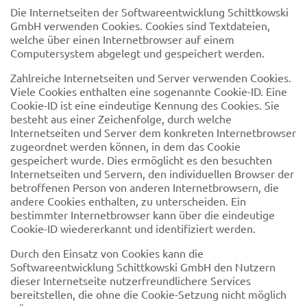
Die Internetseiten der Softwareentwicklung Schittkowski
GmbH verwenden Cookies. Cookies sind Textdateien,
welche über einen Internetbrowser auf einem
Computersystem abgelegt und gespeichert werden.
Zahlreiche Internetseiten und Server verwenden Cookies.
Viele Cookies enthalten eine sogenannte Cookie-ID. Eine
Cookie-ID ist eine eindeutige Kennung des Cookies. Sie
besteht aus einer Zeichenfolge, durch welche
Internetseiten und Server dem konkreten Internetbrowser
zugeordnet werden können, in dem das Cookie
gespeichert wurde. Dies ermöglicht es den besuchten
Internetseiten und Servern, den individuellen Browser der
betroffenen Person von anderen Internetbrowsern, die
andere Cookies enthalten, zu unterscheiden. Ein
bestimmter Internetbrowser kann über die eindeutige
Cookie-ID wiedererkannt und identifiziert werden.
Durch den Einsatz von Cookies kann die
Softwareentwicklung Schittkowski GmbH den Nutzern
dieser Internetseite nutzerfreundlichere Services
bereitstellen, die ohne die Cookie-Setzung nicht möglich