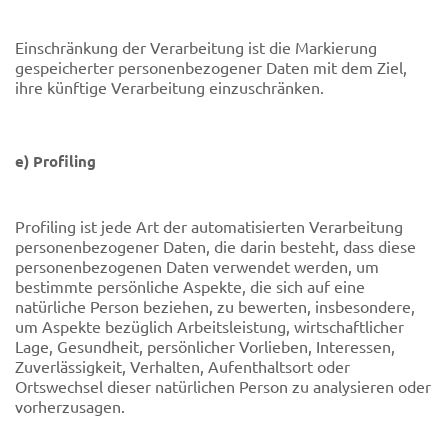
Einschränkung der Verarbeitung ist die Markierung
gespeicherter personenbezogener Daten mit dem Ziel,
ihre künftige Verarbeitung einzuschränken.
e) Profiling
Profiling ist jede Art der automatisierten Verarbeitung
personenbezogener Daten, die darin besteht, dass diese
personenbezogenen Daten verwendet werden, um
bestimmte persönliche Aspekte, die sich auf eine
natürliche Person beziehen, zu bewerten, insbesondere,
um Aspekte bezüglich Arbeitsleistung, wirtschaftlicher
Lage, Gesundheit, persönlicher Vorlieben, Interessen,
Zuverlässigkeit, Verhalten, Aufenthaltsort oder
Ortswechsel dieser natürlichen Person zu analysieren oder
vorherzusagen.