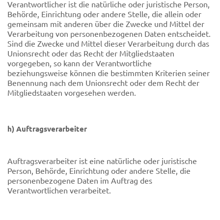
Verantwortlicher ist die natürliche oder juristische Person,
Behörde, Einrichtung oder andere Stelle, die allein oder
gemeinsam mit anderen über die Zwecke und Mittel der
Verarbeitung von personenbezogenen Daten entscheidet.
Sind die Zwecke und Mittel dieser Verarbeitung durch das
Unionsrecht oder das Recht der Mitgliedstaaten
vorgegeben, so kann der Verantwortliche
beziehungsweise können die bestimmten Kriterien seiner
Benennung nach dem Unionsrecht oder dem Recht der
Mitgliedstaaten vorgesehen werden.
h) Auftragsverarbeiter
Auftragsverarbeiter ist eine natürliche oder juristische
Person, Behörde, Einrichtung oder andere Stelle, die
personenbezogene Daten im Auftrag des
Verantwortlichen verarbeitet.