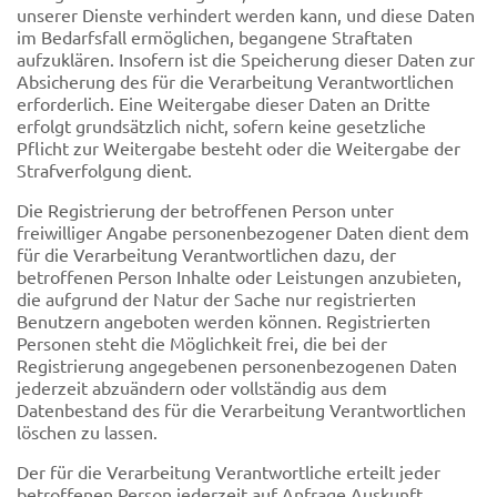
unserer Dienste verhindert werden kann, und diese Daten
im Bedarfsfall ermöglichen, begangene Straftaten
aufzuklären. Insofern ist die Speicherung dieser Daten zur
Absicherung des für die Verarbeitung Verantwortlichen
erforderlich. Eine Weitergabe dieser Daten an Dritte
erfolgt grundsätzlich nicht, sofern keine gesetzliche
Pflicht zur Weitergabe besteht oder die Weitergabe der
Strafverfolgung dient.
Die Registrierung der betroffenen Person unter
freiwilliger Angabe personenbezogener Daten dient dem
für die Verarbeitung Verantwortlichen dazu, der
betroffenen Person Inhalte oder Leistungen anzubieten,
die aufgrund der Natur der Sache nur registrierten
Benutzern angeboten werden können. Registrierten
Personen steht die Möglichkeit frei, die bei der
Registrierung angegebenen personenbezogenen Daten
jederzeit abzuändern oder vollständig aus dem
Datenbestand des für die Verarbeitung Verantwortlichen
löschen zu lassen.
Der für die Verarbeitung Verantwortliche erteilt jeder
betroffenen Person jederzeit auf Anfrage Auskunft