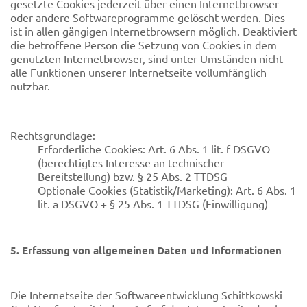
gesetzte Cookies jederzeit über einen Internetbrowser
oder andere Softwareprogramme gelöscht werden. Dies
ist in allen gängigen Internetbrowsern möglich. Deaktiviert
die betroffene Person die Setzung von Cookies in dem
genutzten Internetbrowser, sind unter Umständen nicht
alle Funktionen unserer Internetseite vollumfänglich
nutzbar.
Rechtsgrundlage:
Erforderliche Cookies: Art. 6 Abs. 1 lit. f DSGVO
(berechtigtes Interesse an technischer
Bereitstellung) bzw. § 25 Abs. 2 TTDSG
Optionale Cookies (Statistik/Marketing): Art. 6 Abs. 1
lit. a DSGVO + § 25 Abs. 1 TTDSG (Einwilligung)
5. Erfassung von allgemeinen Daten und Informationen
Die Internetseite der Softwareentwicklung Schittkowski