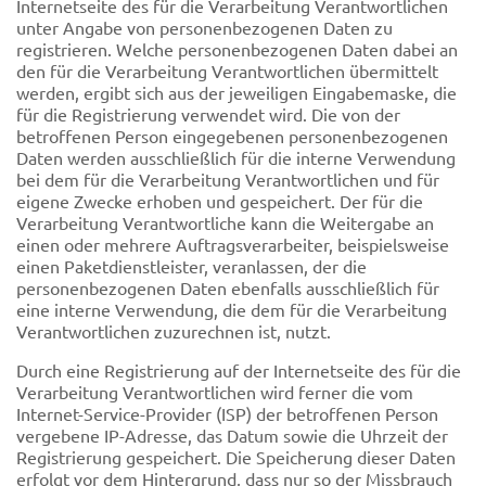
Internetseite des für die Verarbeitung Verantwortlichen
unter Angabe von personenbezogenen Daten zu
registrieren. Welche personenbezogenen Daten dabei an
den für die Verarbeitung Verantwortlichen übermittelt
werden, ergibt sich aus der jeweiligen Eingabemaske, die
für die Registrierung verwendet wird. Die von der
betroffenen Person eingegebenen personenbezogenen
Daten werden ausschließlich für die interne Verwendung
bei dem für die Verarbeitung Verantwortlichen und für
eigene Zwecke erhoben und gespeichert. Der für die
Verarbeitung Verantwortliche kann die Weitergabe an
einen oder mehrere Auftragsverarbeiter, beispielsweise
einen Paketdienstleister, veranlassen, der die
personenbezogenen Daten ebenfalls ausschließlich für
eine interne Verwendung, die dem für die Verarbeitung
Verantwortlichen zuzurechnen ist, nutzt.
Durch eine Registrierung auf der Internetseite des für die
Verarbeitung Verantwortlichen wird ferner die vom
Internet-Service-Provider (ISP) der betroffenen Person
vergebene IP-Adresse, das Datum sowie die Uhrzeit der
Registrierung gespeichert. Die Speicherung dieser Daten
erfolgt vor dem Hintergrund, dass nur so der Missbrauch