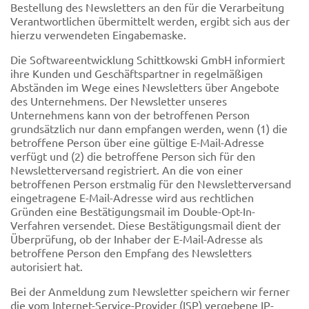
Bestellung des Newsletters an den für die Verarbeitung
Verantwortlichen übermittelt werden, ergibt sich aus der
hierzu verwendeten Eingabemaske.
Die Softwareentwicklung Schittkowski GmbH informiert
ihre Kunden und Geschäftspartner in regelmäßigen
Abständen im Wege eines Newsletters über Angebote
des Unternehmens. Der Newsletter unseres
Unternehmens kann von der betroffenen Person
grundsätzlich nur dann empfangen werden, wenn (1) die
betroffene Person über eine gültige E-Mail-Adresse
verfügt und (2) die betroffene Person sich für den
Newsletterversand registriert. An die von einer
betroffenen Person erstmalig für den Newsletterversand
eingetragene E-Mail-Adresse wird aus rechtlichen
Gründen eine Bestätigungsmail im Double-Opt-In-
Verfahren versendet. Diese Bestätigungsmail dient der
Überprüfung, ob der Inhaber der E-Mail-Adresse als
betroffene Person den Empfang des Newsletters
autorisiert hat.
Bei der Anmeldung zum Newsletter speichern wir ferner
die vom Internet-Service-Provider (ISP) vergebene IP-