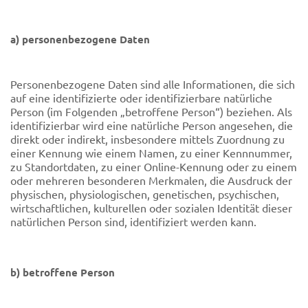
a) personenbezogene Daten
Personenbezogene Daten sind alle Informationen, die sich
auf eine identifizierte oder identifizierbare natürliche
Person (im Folgenden „betroffene Person“) beziehen. Als
identifizierbar wird eine natürliche Person angesehen, die
direkt oder indirekt, insbesondere mittels Zuordnung zu
einer Kennung wie einem Namen, zu einer Kennnummer,
zu Standortdaten, zu einer Online-Kennung oder zu einem
oder mehreren besonderen Merkmalen, die Ausdruck der
physischen, physiologischen, genetischen, psychischen,
wirtschaftlichen, kulturellen oder sozialen Identität dieser
natürlichen Person sind, identifiziert werden kann.
b) betroffene Person