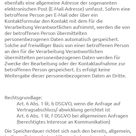
ebenfalls eine allgemeine Adresse der sogenannten
elektronischen Post (E-Mail-Adresse) umfasst. Sofern eine
betroffene Person per E-Mail oder über ein
Kontaktformular den Kontakt mit dem für die
Verarbeitung Verantwortlichen aufnimmt, werden die von
der betroffenen Person übermittelten
personenbezogenen Daten automatisch gespeichert.
Solche auf freiwilliger Basis von einer betroffenen Person
an den für die Verarbeitung Verantwortlichen
übermittelten personenbezogenen Daten werden für
Zwecke der Bearbeitung oder der Kontaktaufnahme zur
betroffenen Person gespeichert. Es erfolgt keine
Weitergabe dieser personenbezogenen Daten an Dritte.
Rechtsgrundlage:
Art. 6 Abs. 1 lit. b DSGVO, wenn die Anfrage auf
Vertragsabschluss/-abwicklung gerichtet ist
Art. 6 Abs. 1 lit. f DSGVO bei allgemeinen Anfragen
(berechtigtes Interesse an Kommunikation)
Die Speicherdauer richtet sich nach den bereits, allgemein,