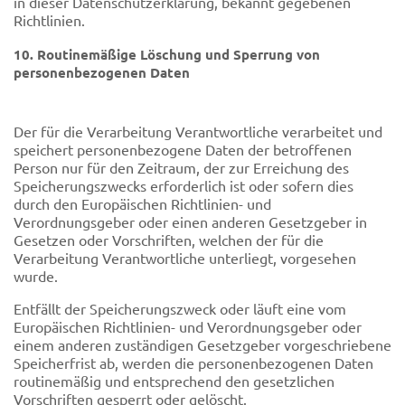
in dieser Datenschutzerklärung, bekannt gegebenen
Richtlinien.
10. Routinemäßige Löschung und Sperrung von
personenbezogenen Daten
Der für die Verarbeitung Verantwortliche verarbeitet und
speichert personenbezogene Daten der betroffenen
Person nur für den Zeitraum, der zur Erreichung des
Speicherungszwecks erforderlich ist oder sofern dies
durch den Europäischen Richtlinien- und
Verordnungsgeber oder einen anderen Gesetzgeber in
Gesetzen oder Vorschriften, welchen der für die
Verarbeitung Verantwortliche unterliegt, vorgesehen
wurde.
Entfällt der Speicherungszweck oder läuft eine vom
Europäischen Richtlinien- und Verordnungsgeber oder
einem anderen zuständigen Gesetzgeber vorgeschriebene
Speicherfrist ab, werden die personenbezogenen Daten
routinemäßig und entsprechend den gesetzlichen
Vorschriften gesperrt oder gelöscht.