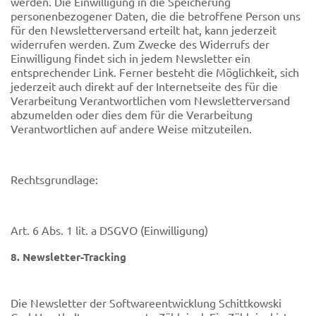
werden. Die Einwilligung in die Speicherung
personenbezogener Daten, die die betroffene Person uns
für den Newsletterversand erteilt hat, kann jederzeit
widerrufen werden. Zum Zwecke des Widerrufs der
Einwilligung findet sich in jedem Newsletter ein
entsprechender Link. Ferner besteht die Möglichkeit, sich
jederzeit auch direkt auf der Internetseite des für die
Verarbeitung Verantwortlichen vom Newsletterversand
abzumelden oder dies dem für die Verarbeitung
Verantwortlichen auf andere Weise mitzuteilen.
Rechtsgrundlage:
Art. 6 Abs. 1 lit. a DSGVO (Einwilligung)
8. Newsletter-Tracking
Die Newsletter der Softwareentwicklung Schittkowski