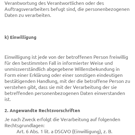
Verantwortung des Verantwortlichen oder des
Auftragsverarbeiters befugt sind, die personenbezogenen
Daten zu verarbeiten.
k) Einwilligung
Einwilligung ist jede von der betroffenen Person freiwillig
für den bestimmten Fall in informierter Weise und
unmissverständlich abgegebene Willensbekundung in
Form einer Erklärung oder einer sonstigen eindeutigen
bestätigenden Handlung, mit der die betroffene Person zu
verstehen gibt, dass sie mit der Verarbeitung der sie
betreffenden personenbezogenen Daten einverstanden
ist.
2. Angewandte Rechtsvorschriften
Je nach Zweck erfolgt die Verarbeitung auf folgenden
Rechtsgrundlagen:
Art. 6 Abs. 1 lit. a DSGVO (Einwilligung), z. B.