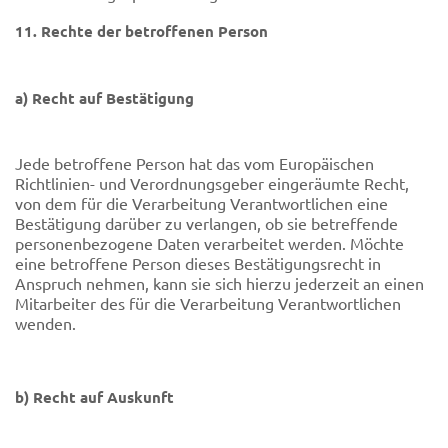
11. Rechte der betroffenen Person
a) Recht auf Bestätigung
Jede betroffene Person hat das vom Europäischen
Richtlinien- und Verordnungsgeber eingeräumte Recht,
von dem für die Verarbeitung Verantwortlichen eine
Bestätigung darüber zu verlangen, ob sie betreffende
personenbezogene Daten verarbeitet werden. Möchte
eine betroffene Person dieses Bestätigungsrecht in
Anspruch nehmen, kann sie sich hierzu jederzeit an einen
Mitarbeiter des für die Verarbeitung Verantwortlichen
wenden.
b) Recht auf Auskunft