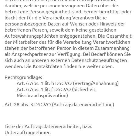
darüber, welche personenbezogenen Daten über die
betroffene Person gespeichert sind. Ferner berichtigt oder
löscht der für die Verarbeitung Verantwortliche
personenbezogene Daten auf Wunsch oder Hinweis der
betroffenen Person, soweit dem keine gesetzlichen
Aufbewahrungspflichten entgegenstehen. Die Gesamtheit
der Mitarbeiter des für die Verarbeitung Verantwortlichen
stehen der betroffenen Person in diesem Zusammenhang
als Ansprechpartner zur Verfügung. Bei Bedarf können Sie
sich auch an unseren externen Datenschutzbeauftragten
wenden. Die Kontaktdaten finden Sie weiter oben.
Rechtsgrundlage:
Art. 6 Abs. 1 lit. b DSGVO (Vertrag/Anbahnung)
Art. 6 Abs. 1 lit. f DSGVO (Sicherheit,
Missbrauchsprävention)
Art. 28 abs. 3 DSGVO (Auftragsdatenverarbeitung)
Liste der Auftragsdatenverarbeiter, bzw.
Unterauftragnehmer: