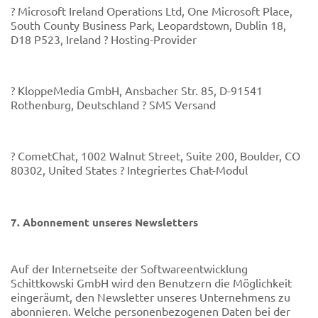
? Microsoft Ireland Operations Ltd, One Microsoft Place,
South County Business Park, Leopardstown, Dublin 18,
D18 P523, Ireland ? Hosting-Provider
? KloppeMedia GmbH, Ansbacher Str. 85, D-91541
Rothenburg, Deutschland ? SMS Versand
? CometChat, 1002 Walnut Street, Suite 200, Boulder, CO
80302, United States ? Integriertes Chat-Modul
7. Abonnement unseres Newsletters
Auf der Internetseite der Softwareentwicklung
Schittkowski GmbH wird den Benutzern die Möglichkeit
eingeräumt, den Newsletter unseres Unternehmens zu
abonnieren. Welche personenbezogenen Daten bei der