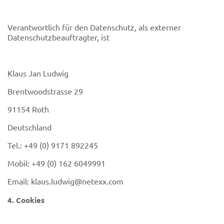
Verantwortlich für den Datenschutz, als externer
Datenschutzbeauftragter, ist
Klaus Jan Ludwig
Brentwoodstrasse 29
91154 Roth
Deutschland
Tel.: +49 (0) 9171 892245
Mobil: +49 (0) 162 6049991
Email:
klaus.ludwig@netexx.com
4. Cookies