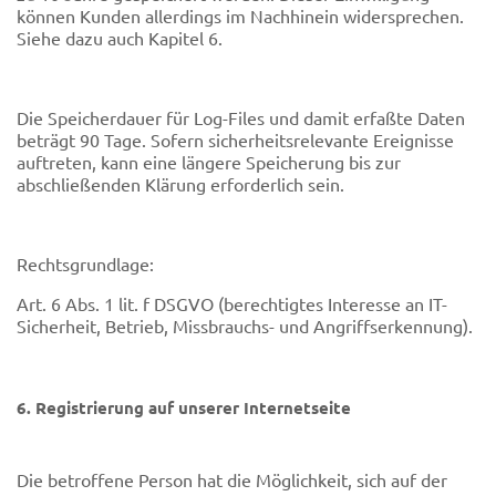
können Kunden allerdings im Nachhinein widersprechen.
Siehe dazu auch Kapitel 6.
Die Speicherdauer für Log-Files und damit erfaßte Daten
beträgt 90 Tage. Sofern sicherheitsrelevante Ereignisse
auftreten, kann eine längere Speicherung bis zur
abschließenden Klärung erforderlich sein.
Rechtsgrundlage:
Art. 6 Abs. 1 lit. f DSGVO (berechtigtes Interesse an IT-
Sicherheit, Betrieb, Missbrauchs- und Angriffserkennung).
6. Registrierung auf unserer Internetseite
Die betroffene Person hat die Möglichkeit, sich auf der