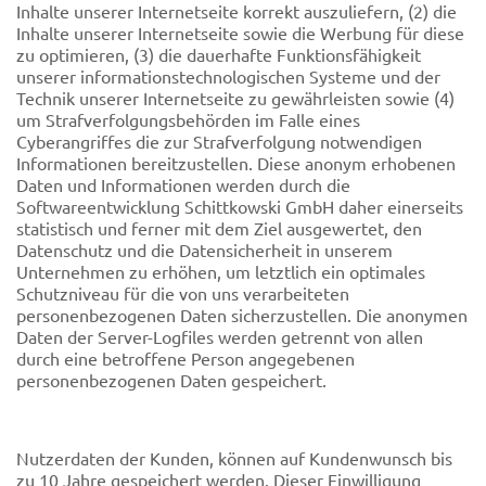
Inhalte unserer Internetseite korrekt auszuliefern, (2) die
Inhalte unserer Internetseite sowie die Werbung für diese
zu optimieren, (3) die dauerhafte Funktionsfähigkeit
unserer informationstechnologischen Systeme und der
Technik unserer Internetseite zu gewährleisten sowie (4)
um Strafverfolgungsbehörden im Falle eines
Cyberangriffes die zur Strafverfolgung notwendigen
Informationen bereitzustellen. Diese anonym erhobenen
Daten und Informationen werden durch die
Softwareentwicklung Schittkowski GmbH daher einerseits
statistisch und ferner mit dem Ziel ausgewertet, den
Datenschutz und die Datensicherheit in unserem
Unternehmen zu erhöhen, um letztlich ein optimales
Schutzniveau für die von uns verarbeiteten
personenbezogenen Daten sicherzustellen. Die anonymen
Daten der Server-Logfiles werden getrennt von allen
durch eine betroffene Person angegebenen
personenbezogenen Daten gespeichert.
Nutzerdaten der Kunden, können auf Kundenwunsch bis
zu 10 Jahre gespeichert werden. Dieser Einwilligung