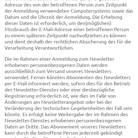
Adresse des von der betroffenen Person zum Zeitpunkt
der Anmeldung verwendeten Computersystems sowie das
Datum und die Uhrzeit der Anmeldung. Die Erhebung
dieser Daten ist erforderlich, um den(möglichen)
Missbrauch der E-Mail-Adresse einer betroffenen Person
zu einem späteren Zeitpunkt nachvollziehen zu können
und dient deshalb der rechtlichen Absicherung des für die
Verarbeitung Verantwortlichen.
Die im Rahmen einer Anmeldung zum Newsletter
erhobenen personenbezogenen Daten werden
ausschließlich zum Versand unseres Newsletters
verwendet. Ferner könnten Abonnenten des Newsletters
per E-Mail informiert werden, sofern dies für den Betrieb
des Newsletter-Dienstes oder eine diesbezügliche
Registrierung erforderlich ist, wie dies im Falle von
Änderungen am Newsletterangebot oder bei der
Veränderung der technischen Gegebenheiten der Fall sein
könnte. Es erfolgt keine Weitergabe der im Rahmen des
Newsletter-Dienstes erhobenen personenbezogenen
Daten an Dritte. Das Abonnement unseres Newsletters
kann durch die betroffene Person jederzeit gekündigt