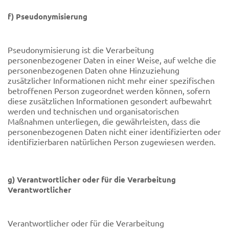
f) Pseudonymisierung
Pseudonymisierung ist die Verarbeitung
personenbezogener Daten in einer Weise, auf welche die
personenbezogenen Daten ohne Hinzuziehung
zusätzlicher Informationen nicht mehr einer spezifischen
betroffenen Person zugeordnet werden können, sofern
diese zusätzlichen Informationen gesondert aufbewahrt
werden und technischen und organisatorischen
Maßnahmen unterliegen, die gewährleisten, dass die
personenbezogenen Daten nicht einer identifizierten oder
identifizierbaren natürlichen Person zugewiesen werden.
g) Verantwortlicher oder für die Verarbeitung
Verantwortlicher
Verantwortlicher oder für die Verarbeitung