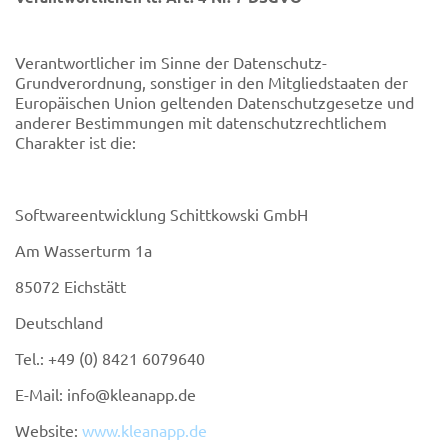
Verantwortlicher im Sinne der Datenschutz-
Grundverordnung, sonstiger in den Mitgliedstaaten der
Europäischen Union geltenden Datenschutzgesetze und
anderer Bestimmungen mit datenschutzrechtlichem
Charakter ist die:
Softwareentwicklung Schittkowski GmbH
Am Wasserturm 1a
85072 Eichstätt
Deutschland
Tel.: +49 (0) 8421 6079640
E-Mail:
info@kleanapp.de
Website:
www.kleanapp.de