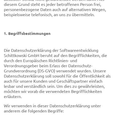
diesem Grund steht es jeder betroffenen Person frei,
personenbezogene Daten auch auf alternativen Wegen,
beispielsweise telefonisch, an uns zu übermitteln.
1. Begriffsbestimmungen
Die Datenschutzerklärung der Softwareentwicklung
Schittkowski GmbH beruht auf den Begrifflichkeiten, die
durch den Europäischen Richtlinien- und
Verordnungsgeber beim Erlass der Datenschutz-
Grundverordnung (DS-GVO) verwendet wurden. Unsere
Datenschutzerklärung soll sowohl für die Öffentlichkeit als
auch für unsere Kunden und Geschäftspartner einfach
lesbar und verständlich sein. Um dies zu gewährleisten,
möchten wir vorab die verwendeten Begrifflichkeiten
erläutern.
Wir verwenden in dieser Datenschutzerklärung unter
anderem die folgenden Begriffe: