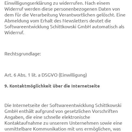
Einwilligungserklärung zu widerrufen. Nach einem
Widerruf werden diese personenbezogenen Daten von
dem für die Verarbeitung Verantwortlichen gelöscht. Eine
Abmeldung vom Erhalt des Newsletters deutet die
Softwareentwicklung Schittkowski GmbH automatisch als
Widerruf.
Rechtsgrundlage:
Art. 6 Abs. 1 lit. a DSGVO (Einwilligung)
9. Kontaktmöglichkeit über die Internetseite
Die Internetseite der Softwareentwicklung Schittkowski
GmbH enthält aufgrund von gesetzlichen Vorschriften
Angaben, die eine schnelle elektronische
Kontaktaufnahme zu unserem Unternehmen sowie eine
unmittelbare Kommunikation mit uns ermöglichen, was