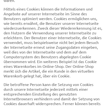
wären.
Mittels eines Cookies können die Informationen und
Angebote auf unserer Internetseite im Sinne des
Benutzers optimiert werden. Cookies ermöglichen uns,
wie bereits erwähnt, die Benutzer unserer Internetseite
wiederzuerkennen. Zweck dieser Wiedererkennung ist es,
den Nutzern die Verwendung unserer Internetseite zu
erleichtern. Der Benutzer einer Internetseite, die Cookies
verwendet, muss beispielsweise nicht bei jedem Besuch
der Internetseite erneut seine Zugangsdaten eingeben,
weil dies von der Internetseite und dem auf dem
Computersystem des Benutzers abgelegten Cookie
übernommen wird. Ein weiteres Beispiel ist das Cookie
eines Warenkorbes im Online-Shop. Der Online-Shop
merkt sich die Artikel, die ein Kunde in den virtuellen
Warenkorb gelegt hat, über ein Cookie.
Die betroffene Person kann die Setzung von Cookies
durch unsere Internetseite jederzeit mittels einer
entsprechenden Einstellung des genutzten
Internetbrowsers verhindern und damit der Setzung von
Cookies dauerhaft widersprechen. Ferner können bereits