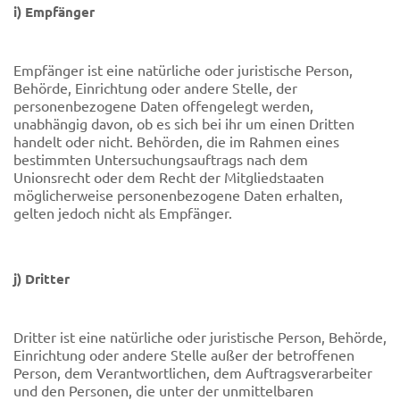
i) Empfänger
Empfänger ist eine natürliche oder juristische Person,
Behörde, Einrichtung oder andere Stelle, der
personenbezogene Daten offengelegt werden,
unabhängig davon, ob es sich bei ihr um einen Dritten
handelt oder nicht. Behörden, die im Rahmen eines
bestimmten Untersuchungsauftrags nach dem
Unionsrecht oder dem Recht der Mitgliedstaaten
möglicherweise personenbezogene Daten erhalten,
gelten jedoch nicht als Empfänger.
j) Dritter
Dritter ist eine natürliche oder juristische Person, Behörde,
Einrichtung oder andere Stelle außer der betroffenen
Person, dem Verantwortlichen, dem Auftragsverarbeiter
und den Personen, die unter der unmittelbaren