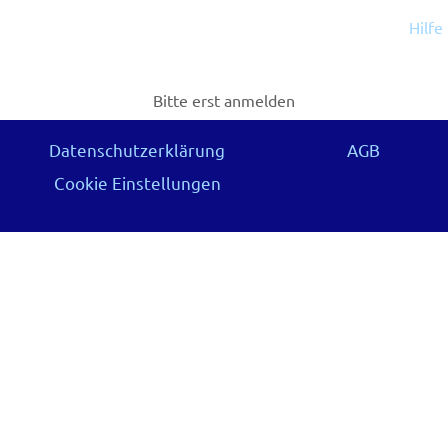
Hilfe
Bitte erst anmelden
Datenschutzerklärung
AGB
Cookie Einstellungen