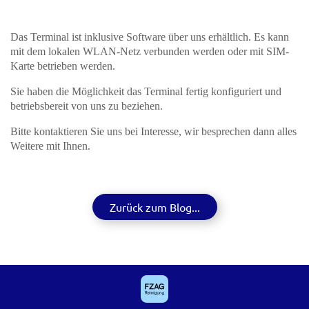
Das Terminal ist inklusive Software über uns erhältlich. Es kann
mit dem lokalen WLAN-Netz verbunden werden oder mit SIM-
Karte betrieben werden.
Sie haben die Möglichkeit das Terminal fertig konfiguriert und
betriebsbereit von uns zu beziehen.
Bitte kontaktieren Sie uns bei Interesse, wir besprechen dann alles
Weitere mit Ihnen.
Zurück zum Blog...