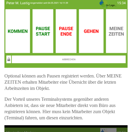
Optional können auch Pausen registriert werden. Über MEINE
ZEITEN erhalten Mitarbeiter eine Übersicht über die letzten
Arbeitszeiten im Objekt.
Der Vorteil unseres Terminalsystems gegenüber anderen
Anbietern ist, dass sie neue Mitarbeiter direkt vom Büro aus
registrieren können. Hier muss kein Mitarbeiter zum Objekt
(Terminal) fahren, um diesen einzurichten.