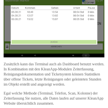
Zusätzlich kann das Terminal auch als Dashboard benutzt werden.
In Kombination mit den KleanApp-Modulen Zeiterfassung,
Reinigungsdokumentation und Ticketsystem können Statistiken
über offene Tickets, letzte Reinigungen oder geleisteten Stunden
im Objekt erstellt und angezeigt werden.
Egal welche Methode (Terminal, Telefon, Scan, Kolonne) der
Zeiterfassung Sie nutzen, alle Daten laufen auf unserer KleanApp
Website übersichtlich zusammen.