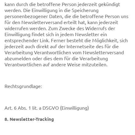
kann durch die betroffene Person jederzeit gekündigt
werden. Die Einwilligung in die Speicherung
personenbezogener Daten, die die betroffene Person uns
für den Newsletterversand erteilt hat, kann jederzeit
widerrufen werden. Zum Zwecke des Widerrufs der
Einwilligung findet sich in jedem Newsletter ein
entsprechender Link. Ferner besteht die Möglichkeit, sich
jederzeit auch direkt auf der Internetseite des für die
Verarbeitung Verantwortlichen vom Newsletterversand
abzumelden oder dies dem für die Verarbeitung
Verantwortlichen auf andere Weise mitzuteilen.
Rechtsgrundlage:
Art. 6 Abs. 1 lit. a DSGVO (Einwilligung)
8. Newsletter-Tracking