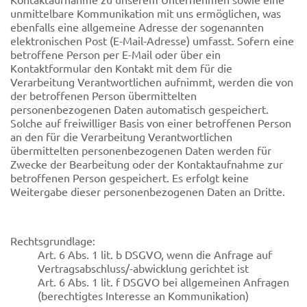
unmittelbare Kommunikation mit uns ermöglichen, was
ebenfalls eine allgemeine Adresse der sogenannten
elektronischen Post (E-Mail-Adresse) umfasst. Sofern eine
betroffene Person per E-Mail oder über ein
Kontaktformular den Kontakt mit dem für die
Verarbeitung Verantwortlichen aufnimmt, werden die von
der betroffenen Person übermittelten
personenbezogenen Daten automatisch gespeichert.
Solche auf freiwilliger Basis von einer betroffenen Person
an den für die Verarbeitung Verantwortlichen
übermittelten personenbezogenen Daten werden für
Zwecke der Bearbeitung oder der Kontaktaufnahme zur
betroffenen Person gespeichert. Es erfolgt keine
Weitergabe dieser personenbezogenen Daten an Dritte.
Rechtsgrundlage:
Art. 6 Abs. 1 lit. b DSGVO, wenn die Anfrage auf
Vertragsabschluss/-abwicklung gerichtet ist
Art. 6 Abs. 1 lit. f DSGVO bei allgemeinen Anfragen
(berechtigtes Interesse an Kommunikation)