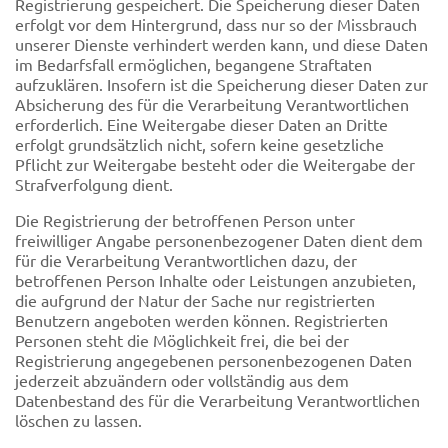
Registrierung gespeichert. Die Speicherung dieser Daten
erfolgt vor dem Hintergrund, dass nur so der Missbrauch
unserer Dienste verhindert werden kann, und diese Daten
im Bedarfsfall ermöglichen, begangene Straftaten
aufzuklären. Insofern ist die Speicherung dieser Daten zur
Absicherung des für die Verarbeitung Verantwortlichen
erforderlich. Eine Weitergabe dieser Daten an Dritte
erfolgt grundsätzlich nicht, sofern keine gesetzliche
Pflicht zur Weitergabe besteht oder die Weitergabe der
Strafverfolgung dient.
Die Registrierung der betroffenen Person unter
freiwilliger Angabe personenbezogener Daten dient dem
für die Verarbeitung Verantwortlichen dazu, der
betroffenen Person Inhalte oder Leistungen anzubieten,
die aufgrund der Natur der Sache nur registrierten
Benutzern angeboten werden können. Registrierten
Personen steht die Möglichkeit frei, die bei der
Registrierung angegebenen personenbezogenen Daten
jederzeit abzuändern oder vollständig aus dem
Datenbestand des für die Verarbeitung Verantwortlichen
löschen zu lassen.