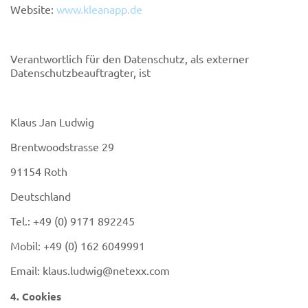
Website:
www.kleanapp.de
Verantwortlich für den Datenschutz, als externer
Datenschutzbeauftragter, ist
Klaus Jan Ludwig
Brentwoodstrasse 29
91154 Roth
Deutschland
Tel.: +49 (0) 9171 892245
Mobil: +49 (0) 162 6049991
Email:
klaus.ludwig@netexx.com
4. Cookies