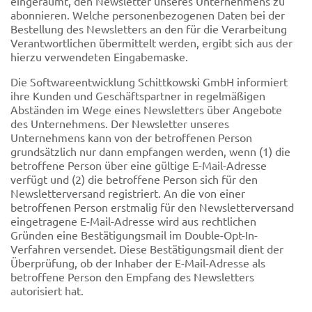
eingeräumt, den Newsletter unseres Unternehmens zu
abonnieren. Welche personenbezogenen Daten bei der
Bestellung des Newsletters an den für die Verarbeitung
Verantwortlichen übermittelt werden, ergibt sich aus der
hierzu verwendeten Eingabemaske.
Die Softwareentwicklung Schittkowski GmbH informiert
ihre Kunden und Geschäftspartner in regelmäßigen
Abständen im Wege eines Newsletters über Angebote
des Unternehmens. Der Newsletter unseres
Unternehmens kann von der betroffenen Person
grundsätzlich nur dann empfangen werden, wenn (1) die
betroffene Person über eine gültige E-Mail-Adresse
verfügt und (2) die betroffene Person sich für den
Newsletterversand registriert. An die von einer
betroffenen Person erstmalig für den Newsletterversand
eingetragene E-Mail-Adresse wird aus rechtlichen
Gründen eine Bestätigungsmail im Double-Opt-In-
Verfahren versendet. Diese Bestätigungsmail dient der
Überprüfung, ob der Inhaber der E-Mail-Adresse als
betroffene Person den Empfang des Newsletters
autorisiert hat.