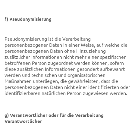
f) Pseudonymisierung
Pseudonymisierung ist die Verarbeitung
personenbezogener Daten in einer Weise, auf welche die
personenbezogenen Daten ohne Hinzuziehung
zusätzlicher Informationen nicht mehr einer spezifischen
betroffenen Person zugeordnet werden können, sofern
diese zusätzlichen Informationen gesondert aufbewahrt
werden und technischen und organisatorischen
Maßnahmen unterliegen, die gewährleisten, dass die
personenbezogenen Daten nicht einer identifizierten oder
identifizierbaren natürlichen Person zugewiesen werden.
g) Verantwortlicher oder für die Verarbeitung
Verantwortlicher