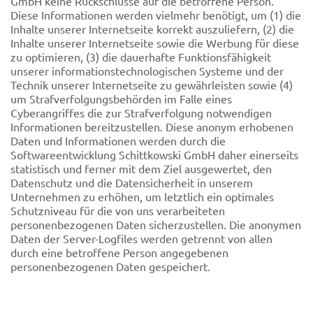
GmbH keine Rückschlüsse auf die betroffene Person.
Diese Informationen werden vielmehr benötigt, um (1) die
Inhalte unserer Internetseite korrekt auszuliefern, (2) die
Inhalte unserer Internetseite sowie die Werbung für diese
zu optimieren, (3) die dauerhafte Funktionsfähigkeit
unserer informationstechnologischen Systeme und der
Technik unserer Internetseite zu gewährleisten sowie (4)
um Strafverfolgungsbehörden im Falle eines
Cyberangriffes die zur Strafverfolgung notwendigen
Informationen bereitzustellen. Diese anonym erhobenen
Daten und Informationen werden durch die
Softwareentwicklung Schittkowski GmbH daher einerseits
statistisch und ferner mit dem Ziel ausgewertet, den
Datenschutz und die Datensicherheit in unserem
Unternehmen zu erhöhen, um letztlich ein optimales
Schutzniveau für die von uns verarbeiteten
personenbezogenen Daten sicherzustellen. Die anonymen
Daten der Server-Logfiles werden getrennt von allen
durch eine betroffene Person angegebenen
personenbezogenen Daten gespeichert.