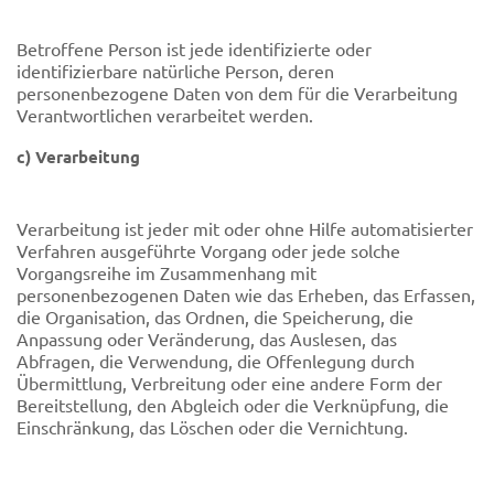
Betroffene Person ist jede identifizierte oder
identifizierbare natürliche Person, deren
personenbezogene Daten von dem für die Verarbeitung
Verantwortlichen verarbeitet werden.
c) Verarbeitung
Verarbeitung ist jeder mit oder ohne Hilfe automatisierter
Verfahren ausgeführte Vorgang oder jede solche
Vorgangsreihe im Zusammenhang mit
personenbezogenen Daten wie das Erheben, das Erfassen,
die Organisation, das Ordnen, die Speicherung, die
Anpassung oder Veränderung, das Auslesen, das
Abfragen, die Verwendung, die Offenlegung durch
Übermittlung, Verbreitung oder eine andere Form der
Bereitstellung, den Abgleich oder die Verknüpfung, die
Einschränkung, das Löschen oder die Vernichtung.