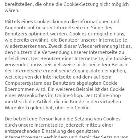
bereitstellen, die ohne die Cookie-Setzung nicht möglich
wären.
Mittels eines Cookies können die Informationen und
Angebote auf unserer Internetseite im Sinne des
Benutzers optimiert werden. Cookies ermöglichen uns,
wie bereits erwähnt, die Benutzer unserer Internetseite
wiederzuerkennen. Zweck dieser Wiedererkennung ist es,
den Nutzern die Verwendung unserer Internetseite zu
erleichtern. Der Benutzer einer Internetseite, die Cookies
verwendet, muss beispielsweise nicht bei jedem Besuch
der Internetseite erneut seine Zugangsdaten eingeben,
weil dies von der Internetseite und dem auf dem
Computersystem des Benutzers abgelegten Cookie
übernommen wird. Ein weiteres Beispiel ist das Cookie
eines Warenkorbes im Online-Shop. Der Online-Shop
merkt sich die Artikel, die ein Kunde in den virtuellen
Warenkorb gelegt hat, über ein Cookie.
Die betroffene Person kann die Setzung von Cookies
durch unsere Internetseite jederzeit mittels einer
entsprechenden Einstellung des genutzten
Internetbrowsers verhindern und damit der Setzung von