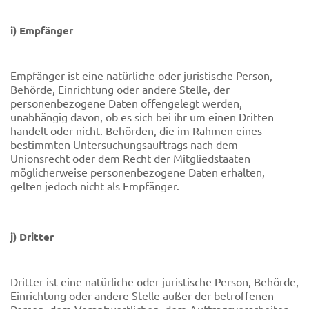
i) Empfänger
Empfänger ist eine natürliche oder juristische Person,
Behörde, Einrichtung oder andere Stelle, der
personenbezogene Daten offengelegt werden,
unabhängig davon, ob es sich bei ihr um einen Dritten
handelt oder nicht. Behörden, die im Rahmen eines
bestimmten Untersuchungsauftrags nach dem
Unionsrecht oder dem Recht der Mitgliedstaaten
möglicherweise personenbezogene Daten erhalten,
gelten jedoch nicht als Empfänger.
j) Dritter
Dritter ist eine natürliche oder juristische Person, Behörde,
Einrichtung oder andere Stelle außer der betroffenen