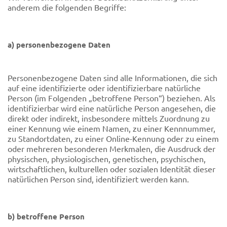
anderem die folgenden Begriffe:
a) personenbezogene Daten
Personenbezogene Daten sind alle Informationen, die sich
auf eine identifizierte oder identifizierbare natürliche
Person (im Folgenden „betroffene Person“) beziehen. Als
identifizierbar wird eine natürliche Person angesehen, die
direkt oder indirekt, insbesondere mittels Zuordnung zu
einer Kennung wie einem Namen, zu einer Kennnummer,
zu Standortdaten, zu einer Online-Kennung oder zu einem
oder mehreren besonderen Merkmalen, die Ausdruck der
physischen, physiologischen, genetischen, psychischen,
wirtschaftlichen, kulturellen oder sozialen Identität dieser
natürlichen Person sind, identifiziert werden kann.
b) betroffene Person