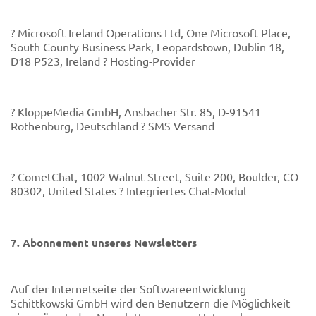
? Microsoft Ireland Operations Ltd, One Microsoft Place,
South County Business Park, Leopardstown, Dublin 18,
D18 P523, Ireland ? Hosting-Provider
? KloppeMedia GmbH, Ansbacher Str. 85, D-91541
Rothenburg, Deutschland ? SMS Versand
? CometChat, 1002 Walnut Street, Suite 200, Boulder, CO
80302, United States ? Integriertes Chat-Modul
7. Abonnement unseres Newsletters
Auf der Internetseite der Softwareentwicklung
Schittkowski GmbH wird den Benutzern die Möglichkeit