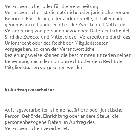
Verantwortlicher oder für die Verarbeitung
Verantwortlicher ist die natürliche oder juristische Person,
Behörde, Einrichtung oder andere Stelle, die allein oder
gemeinsam mit anderen über die Zwecke und Mittel der
Verarbeitung von personenbezogenen Daten entscheidet.
Sind die Zwecke und Mittel dieser Verarbeitung durch das
Unionsrecht oder das Recht der Mitgliedstaaten
vorgegeben, so kann der Verantwortliche
beziehungsweise können die bestimmten Kriterien seiner
Benennung nach dem Unionsrecht oder dem Recht der
Mitgliedstaaten vorgesehen werden.
h) Auftragsverarbeiter
Auftragsverarbeiter ist eine natürliche oder juristische
Person, Behörde, Einrichtung oder andere Stelle, die
personenbezogene Daten im Auftrag des
Verantwortlichen verarbeitet.