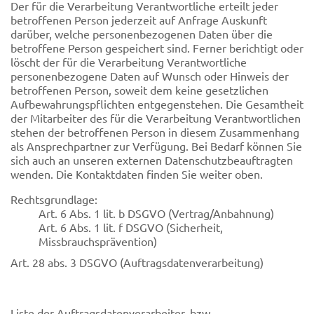
Der für die Verarbeitung Verantwortliche erteilt jeder
betroffenen Person jederzeit auf Anfrage Auskunft
darüber, welche personenbezogenen Daten über die
betroffene Person gespeichert sind. Ferner berichtigt oder
löscht der für die Verarbeitung Verantwortliche
personenbezogene Daten auf Wunsch oder Hinweis der
betroffenen Person, soweit dem keine gesetzlichen
Aufbewahrungspflichten entgegenstehen. Die Gesamtheit
der Mitarbeiter des für die Verarbeitung Verantwortlichen
stehen der betroffenen Person in diesem Zusammenhang
als Ansprechpartner zur Verfügung. Bei Bedarf können Sie
sich auch an unseren externen Datenschutzbeauftragten
wenden. Die Kontaktdaten finden Sie weiter oben.
Rechtsgrundlage:
Art. 6 Abs. 1 lit. b DSGVO (Vertrag/Anbahnung)
Art. 6 Abs. 1 lit. f DSGVO (Sicherheit,
Missbrauchsprävention)
Art. 28 abs. 3 DSGVO (Auftragsdatenverarbeitung)
Liste der Auftragsdatenverarbeiter, bzw.