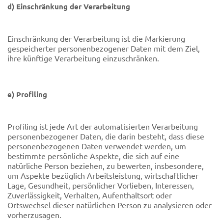
d) Einschränkung der Verarbeitung
Einschränkung der Verarbeitung ist die Markierung
gespeicherter personenbezogener Daten mit dem Ziel,
ihre künftige Verarbeitung einzuschränken.
e) Profiling
Profiling ist jede Art der automatisierten Verarbeitung
personenbezogener Daten, die darin besteht, dass diese
personenbezogenen Daten verwendet werden, um
bestimmte persönliche Aspekte, die sich auf eine
natürliche Person beziehen, zu bewerten, insbesondere,
um Aspekte bezüglich Arbeitsleistung, wirtschaftlicher
Lage, Gesundheit, persönlicher Vorlieben, Interessen,
Zuverlässigkeit, Verhalten, Aufenthaltsort oder
Ortswechsel dieser natürlichen Person zu analysieren oder
vorherzusagen.