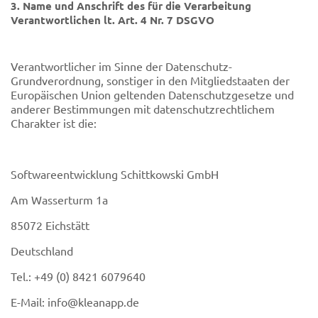
3. Name und Anschrift des für die Verarbeitung
Verantwortlichen lt. Art. 4 Nr. 7 DSGVO
Verantwortlicher im Sinne der Datenschutz-
Grundverordnung, sonstiger in den Mitgliedstaaten der
Europäischen Union geltenden Datenschutzgesetze und
anderer Bestimmungen mit datenschutzrechtlichem
Charakter ist die:
Softwareentwicklung Schittkowski GmbH
Am Wasserturm 1a
85072 Eichstätt
Deutschland
Tel.: +49 (0) 8421 6079640
E-Mail:
info@kleanapp.de