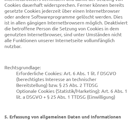
Cookies dauerhaft widersprechen. Ferner können bereits
gesetzte Cookies jederzeit über einen Internetbrowser
oder andere Softwareprogramme gelöscht werden. Dies
ist in allen gängigen Internetbrowsern möglich. Deaktiviert
die betroffene Person die Setzung von Cookies in dem
genutzten Internetbrowser, sind unter Umständen nicht
alle Funktionen unserer Internetseite vollumfänglich
nutzbar.
Rechtsgrundlage:
Erforderliche Cookies: Art. 6 Abs. 1 lit. f DSGVO
(berechtigtes Interesse an technischer
Bereitstellung) bzw. § 25 Abs. 2 TTDSG
Optionale Cookies (Statistik/Marketing): Art. 6 Abs. 1
lit. a DSGVO + § 25 Abs. 1 TTDSG (Einwilligung)
5. Erfassung von allgemeinen Daten und Informationen