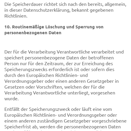
Die Speicherdauer richtet sich nach den bereits, allgemein,
in dieser Datenschutzerklärung, bekannt gegebenen
Richtlinien.
10. Routinemäßige Löschung und Sperrung von
personenbezogenen Daten
Der für die Verarbeitung Verantwortliche verarbeitet und
speichert personenbezogene Daten der betroffenen
Person nur für den Zeitraum, der zur Erreichung des
Speicherungszwecks erforderlich ist oder sofern dies
durch den Europäischen Richtlinien- und
Verordnungsgeber oder einen anderen Gesetzgeber in
Gesetzen oder Vorschriften, welchen der für die
Verarbeitung Verantwortliche unterliegt, vorgesehen
wurde.
Entfällt der Speicherungszweck oder läuft eine vom
Europäischen Richtlinien- und Verordnungsgeber oder
einem anderen zuständigen Gesetzgeber vorgeschriebene
Speicherfrist ab, werden die personenbezogenen Daten