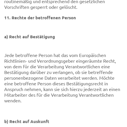
routinemäßig und entsprechend den gesetzlichen
Vorschriften gesperrt oder gelöscht.
11. Rechte der betroffenen Person
a) Recht auf Bestätigung
Jede betroffene Person hat das vom Europäischen
Richtlinien- und Verordnungsgeber eingeräumte Recht,
von dem für die Verarbeitung Verantwortlichen eine
Bestätigung darüber zu verlangen, ob sie betreffende
personenbezogene Daten verarbeitet werden. Möchte
eine betroffene Person dieses Bestätigungsrecht in
Anspruch nehmen, kann sie sich hierzu jederzeit an einen
Mitarbeiter des für die Verarbeitung Verantwortlichen
wenden.
b) Recht auf Auskunft