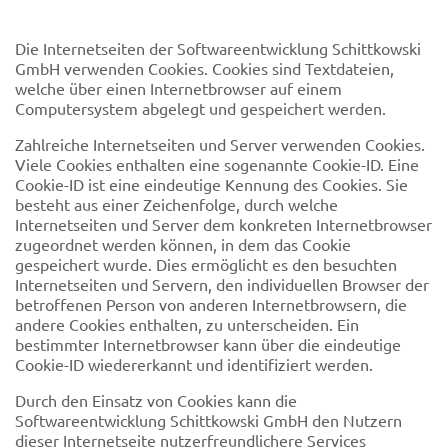
Die Internetseiten der Softwareentwicklung Schittkowski
GmbH verwenden Cookies. Cookies sind Textdateien,
welche über einen Internetbrowser auf einem
Computersystem abgelegt und gespeichert werden.
Zahlreiche Internetseiten und Server verwenden Cookies.
Viele Cookies enthalten eine sogenannte Cookie-ID. Eine
Cookie-ID ist eine eindeutige Kennung des Cookies. Sie
besteht aus einer Zeichenfolge, durch welche
Internetseiten und Server dem konkreten Internetbrowser
zugeordnet werden können, in dem das Cookie
gespeichert wurde. Dies ermöglicht es den besuchten
Internetseiten und Servern, den individuellen Browser der
betroffenen Person von anderen Internetbrowsern, die
andere Cookies enthalten, zu unterscheiden. Ein
bestimmter Internetbrowser kann über die eindeutige
Cookie-ID wiedererkannt und identifiziert werden.
Durch den Einsatz von Cookies kann die
Softwareentwicklung Schittkowski GmbH den Nutzern
dieser Internetseite nutzerfreundlichere Services