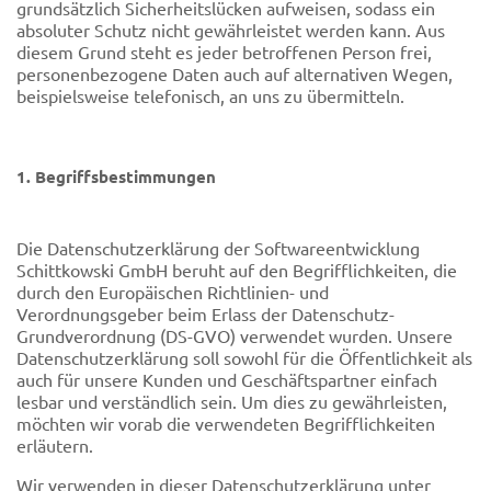
grundsätzlich Sicherheitslücken aufweisen, sodass ein
absoluter Schutz nicht gewährleistet werden kann. Aus
diesem Grund steht es jeder betroffenen Person frei,
personenbezogene Daten auch auf alternativen Wegen,
beispielsweise telefonisch, an uns zu übermitteln.
1. Begriffsbestimmungen
Die Datenschutzerklärung der Softwareentwicklung
Schittkowski GmbH beruht auf den Begrifflichkeiten, die
durch den Europäischen Richtlinien- und
Verordnungsgeber beim Erlass der Datenschutz-
Grundverordnung (DS-GVO) verwendet wurden. Unsere
Datenschutzerklärung soll sowohl für die Öffentlichkeit als
auch für unsere Kunden und Geschäftspartner einfach
lesbar und verständlich sein. Um dies zu gewährleisten,
möchten wir vorab die verwendeten Begrifflichkeiten
erläutern.
Wir verwenden in dieser Datenschutzerklärung unter