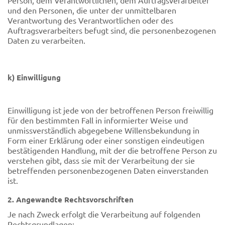
Person, dem Verantwortlichen, dem Auftragsverarbeiter
und den Personen, die unter der unmittelbaren
Verantwortung des Verantwortlichen oder des
Auftragsverarbeiters befugt sind, die personenbezogenen
Daten zu verarbeiten.
k) Einwilligung
Einwilligung ist jede von der betroffenen Person freiwillig
für den bestimmten Fall in informierter Weise und
unmissverständlich abgegebene Willensbekundung in
Form einer Erklärung oder einer sonstigen eindeutigen
bestätigenden Handlung, mit der die betroffene Person zu
verstehen gibt, dass sie mit der Verarbeitung der sie
betreffenden personenbezogenen Daten einverstanden
ist.
2. Angewandte Rechtsvorschriften
Je nach Zweck erfolgt die Verarbeitung auf folgenden
Rechtsgrundlagen: