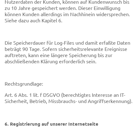
Nutzerdaten der Kunden, können auf Kundenwunsch bis
zu 10 Jahre gespeichert werden. Dieser Einwilligung
können Kunden allerdings im Nachhinein widersprechen.
Siehe dazu auch Kapitel 6.
Die Speicherdauer für Log-Files und damit erfaßte Daten
beträgt 90 Tage. Sofern sicherheitsrelevante Ereignisse
auftreten, kann eine längere Speicherung bis zur
abschließenden Klärung erforderlich sein.
Rechtsgrundlage:
Art. 6 Abs. 1 lit. f DSGVO (berechtigtes Interesse an IT-
Sicherheit, Betrieb, Missbrauchs- und Angriffserkennung).
6. Registrierung auf unserer Internetseite