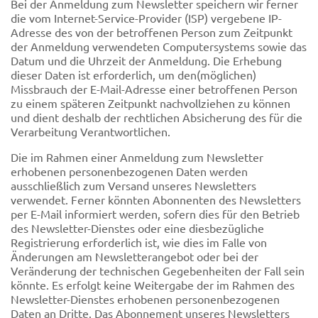
Bei der Anmeldung zum Newsletter speichern wir ferner
die vom Internet-Service-Provider (ISP) vergebene IP-
Adresse des von der betroffenen Person zum Zeitpunkt
der Anmeldung verwendeten Computersystems sowie das
Datum und die Uhrzeit der Anmeldung. Die Erhebung
dieser Daten ist erforderlich, um den(möglichen)
Missbrauch der E-Mail-Adresse einer betroffenen Person
zu einem späteren Zeitpunkt nachvollziehen zu können
und dient deshalb der rechtlichen Absicherung des für die
Verarbeitung Verantwortlichen.
Die im Rahmen einer Anmeldung zum Newsletter
erhobenen personenbezogenen Daten werden
ausschließlich zum Versand unseres Newsletters
verwendet. Ferner könnten Abonnenten des Newsletters
per E-Mail informiert werden, sofern dies für den Betrieb
des Newsletter-Dienstes oder eine diesbezügliche
Registrierung erforderlich ist, wie dies im Falle von
Änderungen am Newsletterangebot oder bei der
Veränderung der technischen Gegebenheiten der Fall sein
könnte. Es erfolgt keine Weitergabe der im Rahmen des
Newsletter-Dienstes erhobenen personenbezogenen
Daten an Dritte. Das Abonnement unseres Newsletters