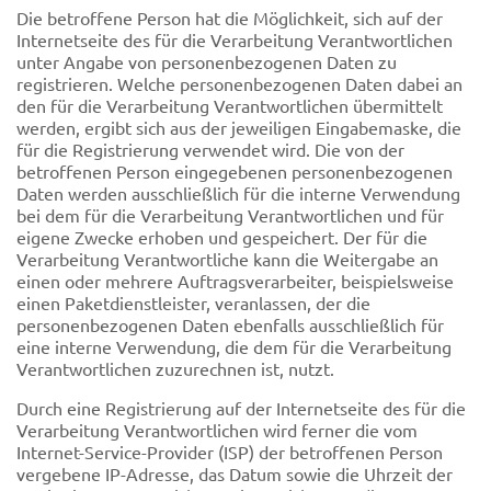
Die betroffene Person hat die Möglichkeit, sich auf der
Internetseite des für die Verarbeitung Verantwortlichen
unter Angabe von personenbezogenen Daten zu
registrieren. Welche personenbezogenen Daten dabei an
den für die Verarbeitung Verantwortlichen übermittelt
werden, ergibt sich aus der jeweiligen Eingabemaske, die
für die Registrierung verwendet wird. Die von der
betroffenen Person eingegebenen personenbezogenen
Daten werden ausschließlich für die interne Verwendung
bei dem für die Verarbeitung Verantwortlichen und für
eigene Zwecke erhoben und gespeichert. Der für die
Verarbeitung Verantwortliche kann die Weitergabe an
einen oder mehrere Auftragsverarbeiter, beispielsweise
einen Paketdienstleister, veranlassen, der die
personenbezogenen Daten ebenfalls ausschließlich für
eine interne Verwendung, die dem für die Verarbeitung
Verantwortlichen zuzurechnen ist, nutzt.
Durch eine Registrierung auf der Internetseite des für die
Verarbeitung Verantwortlichen wird ferner die vom
Internet-Service-Provider (ISP) der betroffenen Person
vergebene IP-Adresse, das Datum sowie die Uhrzeit der