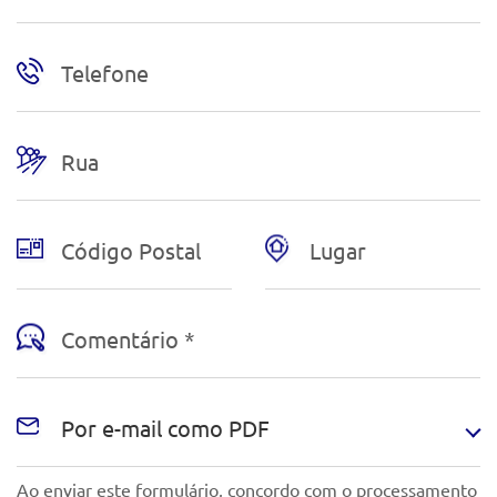
Telefone
Rua
Código Postal
Lugar
Comentário *
Ao enviar este formulário, concordo com o processamento