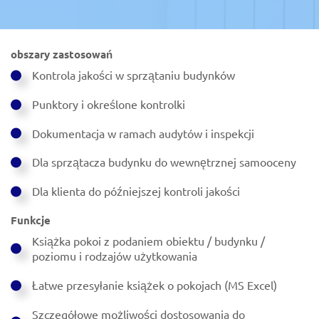
obszary zastosowań
Kontrola jakości w sprzątaniu budynków
Punktory i określone kontrolki
Dokumentacja w ramach audytów i inspekcji
Dla sprzątacza budynku do wewnętrznej samooceny
Dla klienta do późniejszej kontroli jakości
Funkcje
Książka pokoi z podaniem obiektu / budynku /
poziomu i rodzajów użytkowania
Łatwe przesyłanie książek o pokojach (MS Excel)
Szczegółowe możliwości dostosowania do