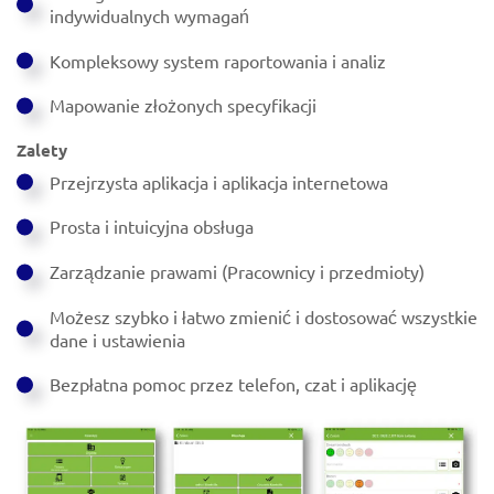
indywidualnych wymagań
Kompleksowy system raportowania i analiz
Mapowanie złożonych specyfikacji
Zalety
Przejrzysta aplikacja i aplikacja internetowa
Prosta i intuicyjna obsługa
Zarządzanie prawami (Pracownicy i przedmioty)
Możesz szybko i łatwo zmienić i dostosować wszystkie
dane i ustawienia
Bezpłatna pomoc przez telefon, czat i aplikację