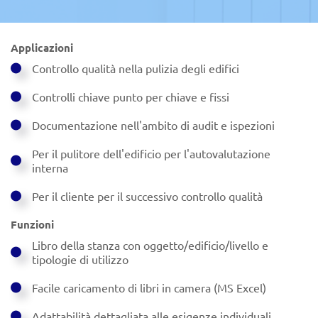
Applicazioni
Controllo qualità nella pulizia degli edifici
Controlli chiave punto per chiave e fissi
Documentazione nell'ambito di audit e ispezioni
Per il pulitore dell'edificio per l'autovalutazione
interna
Per il cliente per il successivo controllo qualità
Funzioni
Libro della stanza con oggetto/edificio/livello e
tipologie di utilizzo
Facile caricamento di libri in camera (MS Excel)
Adattabilità dettagliata alle esigenze individuali