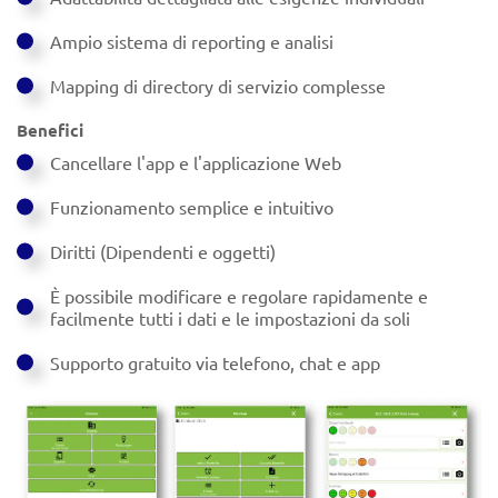
Ampio sistema di reporting e analisi
Mapping di directory di servizio complesse
Benefici
Cancellare l'app e l'applicazione Web
Funzionamento semplice e intuitivo
Diritti (Dipendenti e oggetti)
È possibile modificare e regolare rapidamente e
facilmente tutti i dati e le impostazioni da soli
Supporto gratuito via telefono, chat e app