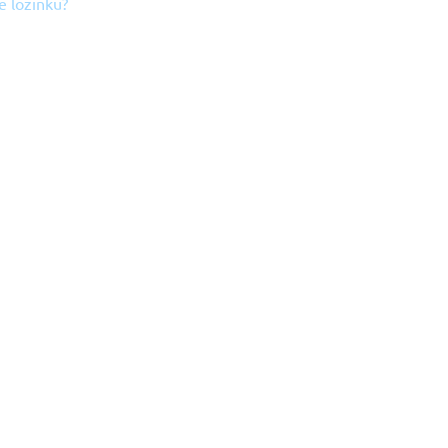
te lozinku?