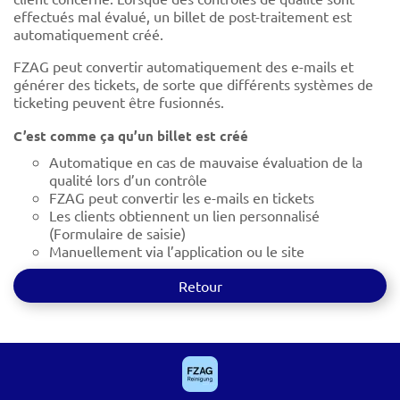
effectués mal évalué, un billet de post-traitement est
automatiquement créé.
FZAG peut convertir automatiquement des e-mails et
générer des tickets, de sorte que différents systèmes de
ticketing peuvent être fusionnés.
C’est comme ça qu’un billet est créé
Automatique en cas de mauvaise évaluation de la
qualité lors d’un contrôle
FZAG peut convertir les e-mails en tickets
Les clients obtiennent un lien personnalisé
(Formulaire de saisie)
Manuellement via l’application ou le site
Retour