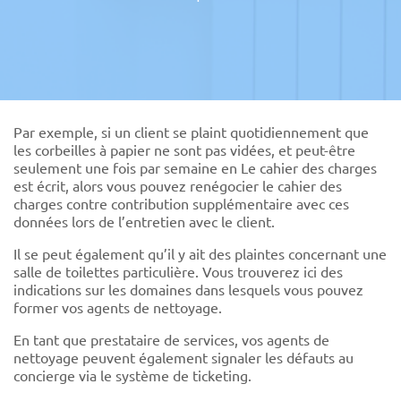
Par exemple, si un client se plaint quotidiennement que
les corbeilles à papier ne sont pas vidées, et peut-être
seulement une fois par semaine en Le cahier des charges
est écrit, alors vous pouvez renégocier le cahier des
charges contre contribution supplémentaire avec ces
données lors de l’entretien avec le client.
Il se peut également qu’il y ait des plaintes concernant une
salle de toilettes particulière. Vous trouverez ici des
indications sur les domaines dans lesquels vous pouvez
former vos agents de nettoyage.
En tant que prestataire de services, vos agents de
nettoyage peuvent également signaler les défauts au
concierge via le système de ticketing.