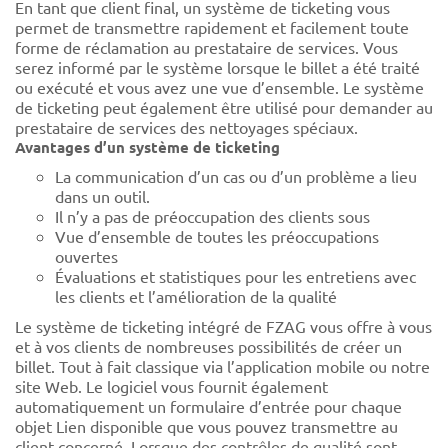
En tant que client final, un système de ticketing vous
permet de transmettre rapidement et facilement toute
forme de réclamation au prestataire de services. Vous
serez informé par le système lorsque le billet a été traité
ou exécuté et vous avez une vue d’ensemble. Le système
de ticketing peut également être utilisé pour demander au
prestataire de services des nettoyages spéciaux.
Avantages d’un système de ticketing
La communication d’un cas ou d’un problème a lieu
dans un outil.
Il n’y a pas de préoccupation des clients sous
Vue d’ensemble de toutes les préoccupations
ouvertes
Évaluations et statistiques pour les entretiens avec
les clients et l’amélioration de la qualité
Le système de ticketing intégré de FZAG vous offre à vous
et à vos clients de nombreuses possibilités de créer un
billet. Tout à fait classique via l’application mobile ou notre
site Web. Le logiciel vous fournit également
automatiquement un formulaire d’entrée pour chaque
objet Lien disponible que vous pouvez transmettre au
client concerné. Lorsque des contrôles de qualité sont